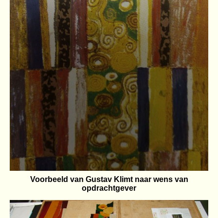
Voorbeeld van Gustav Klimt naar wens van
opdrachtgever