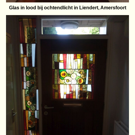
Glas in lood bij ochtendlicht in Liendert, Amersfoort