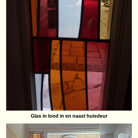
Glas in lood in en naast huisdeur