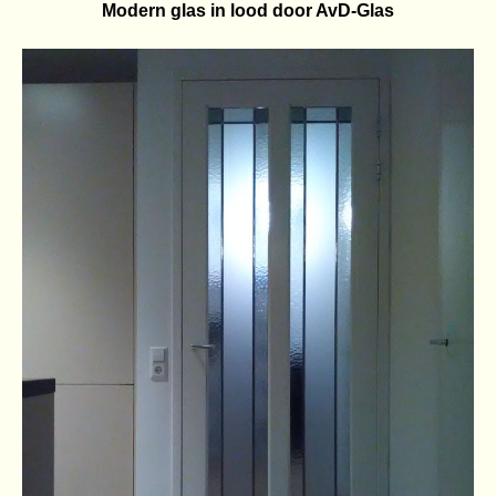
Modern glas in lood door AvD-Glas