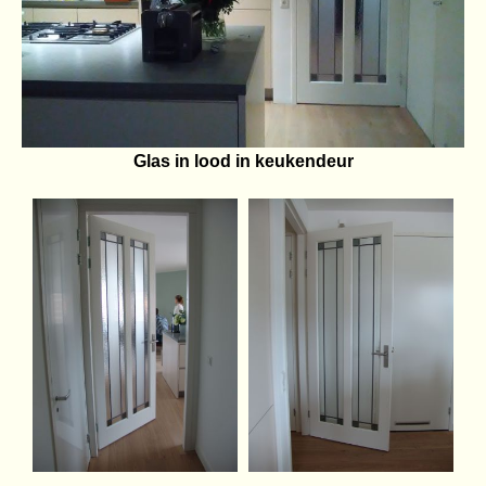
Glas in lood in keukendeur