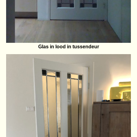
Glas in lood in tussendeur