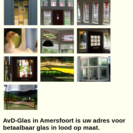
AvD-Glas in Amersfoort is uw adres voor
betaalbaar glas in lood op maat.