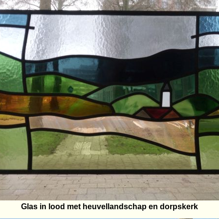
Glas in lood met heuvellandschap en dorpskerk