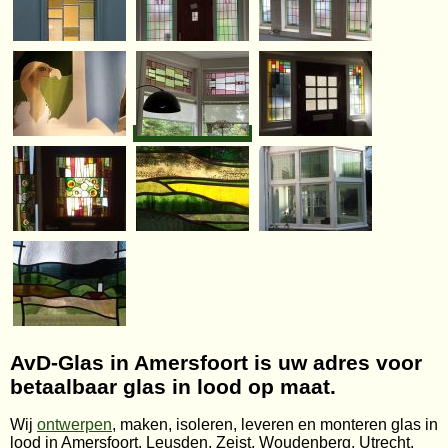
AvD-Glas in Amersfoort is uw adres voor
betaalbaar glas in lood op maat.
Wij
ontwerpen
, maken, isoleren, leveren en monteren glas in
lood in Amersfoort, Leusden, Zeist, Woudenberg, Utrecht,