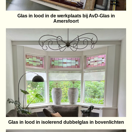
Glas in lood in de werkplaats bij AvD-Glas in
Amersfoort
Glas in lood in isolerend dubbelglas in bovenlichten