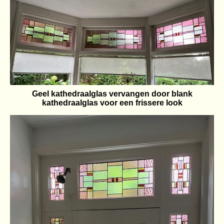
Geel kathedraalglas vervangen door blank
kathedraalglas voor een frissere look