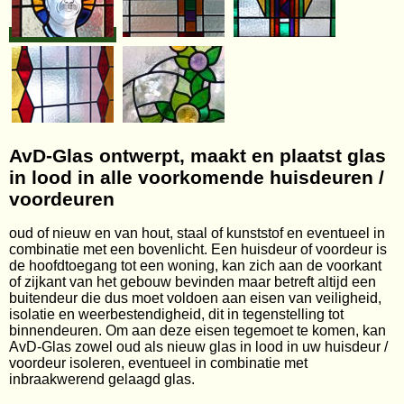
AvD-Glas ontwerpt, maakt en plaatst glas
in lood in alle voorkomende huisdeuren /
voordeuren
oud of nieuw en van hout, staal of kunststof en eventueel in
combinatie met een bovenlicht. Een huisdeur of voordeur is
de hoofdtoegang tot een woning, kan zich aan de voorkant
of zijkant van het gebouw bevinden maar betreft altijd een
buitendeur die dus moet voldoen aan eisen van veiligheid,
isolatie en weerbestendigheid, dit in tegenstelling tot
binnendeuren. Om aan deze eisen tegemoet te komen, kan
AvD-Glas zowel oud als nieuw glas in lood in uw huisdeur /
voordeur isoleren, eventueel in combinatie met
inbraakwerend gelaagd glas.