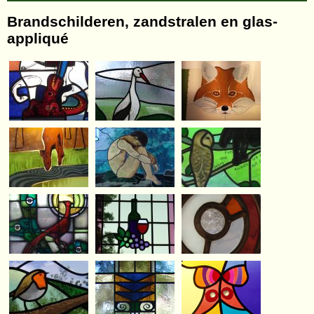
Brandschilderen, zandstralen en glas-
appliqué