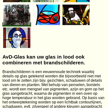
AvD-Glas kan uw glas in lood ook
combineren met brandschilderen.
Brandschilderen is een eeuwenoude techniek waarbij
details op glas getekend worden die bijvoorbeeld niet met
lood om te zetten zijn bijv. gezichten, schaduwen of details
van dieren en planten. Met behulp van penselen, borstels
etc. wordt een mengsel van pigmenten, azijn en gom op het
glas aangebracht, waarna de pigmenten in een oven op
hoge temperatuur in het glas worden gebrand. Op basis van
het ontwerptekening worden op een lichtbak contourlijnen,
schaduwen, evtl. zilvergeel of andere kleuren aangebracht