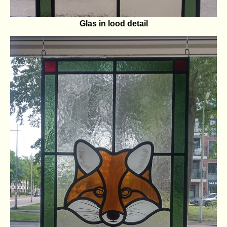
Glas in lood detail