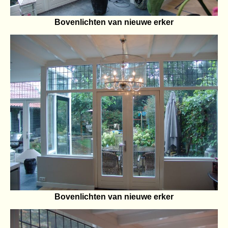
Bovenlichten van nieuwe erker
Bovenlichten van nieuwe erker