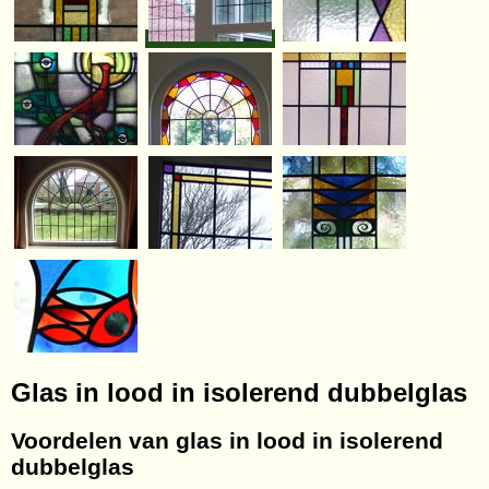
Glas in lood in isolerend dubbelglas
Voordelen van glas in lood in isolerend
dubbelglas