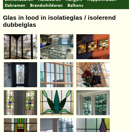
Dakramen
Brandschilderen
Balkons
Glas in lood in isolatieglas / isolerend
dubbelglas