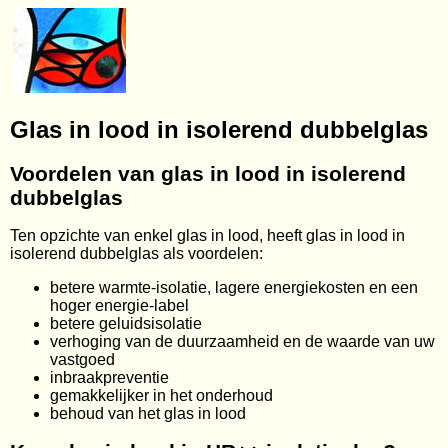
Glas in lood in isolerend dubbelglas
Voordelen van glas in lood in isolerend
dubbelglas
Ten opzichte van enkel glas in lood, heeft glas in lood in
isolerend dubbelglas als voordelen:
betere warmte-isolatie, lagere energiekosten en een
hoger energie-label
betere geluidsisolatie
verhoging van de duurzaamheid en de waarde van uw
vastgoed
inbraakpreventie
gemakkelijker in het onderhoud
behoud van het glas in lood