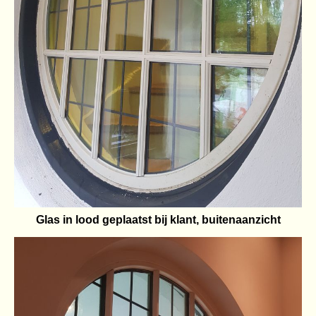
Glas in lood geplaatst bij klant, buitenaanzicht