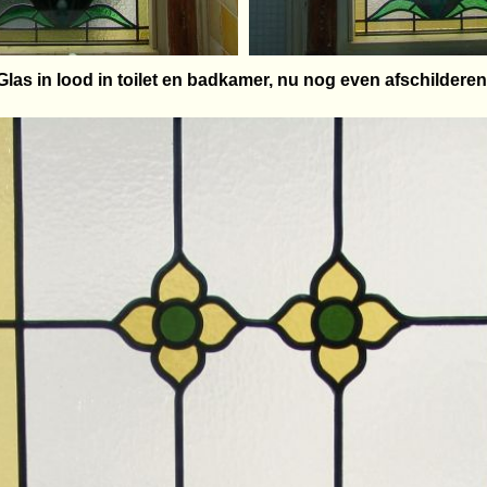
Glas in lood in toilet en badkamer, nu nog even afschilderen