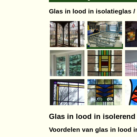
Glas in lood in isolatieglas 
Glas in lood in isoleren
Voordelen van glas in lood 